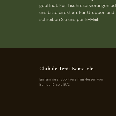
geöffnet. Für Tischreservierungen od
uns bitte direkt an. Für Gruppen un
schreiben Sie uns per E-Mail.
Club de Tenis Benicarlo
Ein familiärer Sportverein im Herzen von
Benicarló, seit 1972.