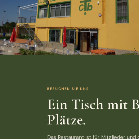
BESUCHEN SIE UNS
Ein Tisch mit B
Plätze.
Das Restaurant ist für Mitglieder und 