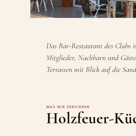
Das Bar-Restaurant des Clubs is
Mitglieder, Nachbarn und Gäste.
Terrassen mit Blick auf die Sand
WAS WIR SERVIEREN
Holzfeuer-Küc