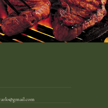
icarlo@gmail.com