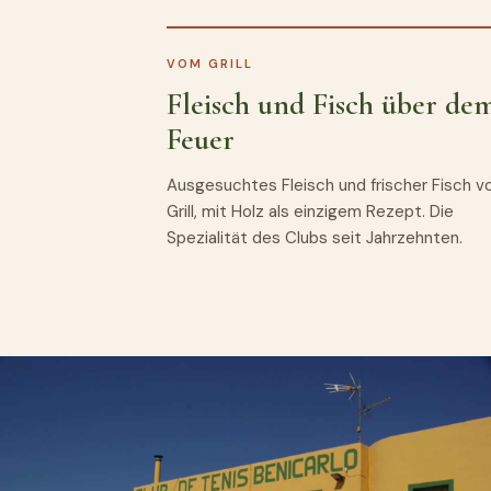
VOM GRILL
Fleisch und Fisch über de
Feuer
Ausgesuchtes Fleisch und frischer Fisch 
Grill, mit Holz als einzigem Rezept. Die
Spezialität des Clubs seit Jahrzehnten.