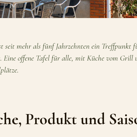
t seit mehr als fünf Jahrzehnten ein Treffpunkt f
 Eine offene Tafel für alle, mit Küche vom Grill
plätze.
he, Produkt und Sais