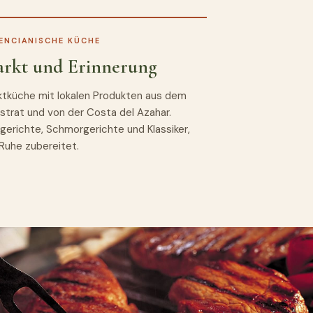
ENCIANISCHE KÜCHE
rkt und Erinnerung
ktküche mit lokalen Produkten aus dem
trat und von der Costa del Azahar.
gerichte, Schmorgerichte und Klassiker,
Ruhe zubereitet.