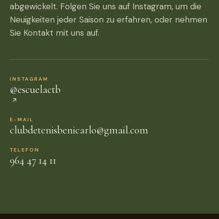
abgewickelt. Folgen Sie uns auf Instagram, um die
Neuigkeiten jeder Saison zu erfahren, oder nehmen
Sie Kontakt mit uns auf.
INSTAGRAM
@escuelactb
E-MAIL
clubdetenisbenicarlo@gmail.com
TELEFON
964 47 14 11