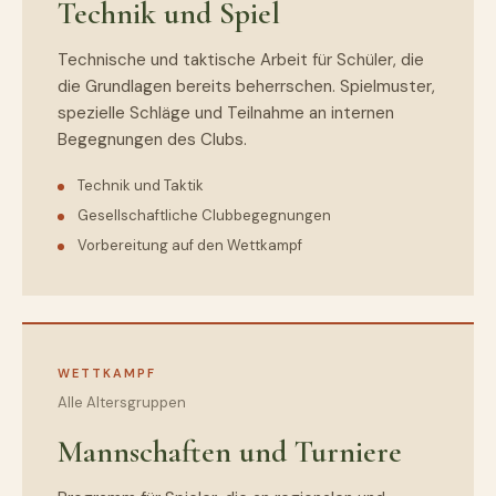
Technik und Spiel
Technische und taktische Arbeit für Schüler, die
die Grundlagen bereits beherrschen. Spielmuster,
spezielle Schläge und Teilnahme an internen
Begegnungen des Clubs.
Technik und Taktik
Gesellschaftliche Clubbegegnungen
Vorbereitung auf den Wettkampf
WETTKAMPF
Alle Altersgruppen
Mannschaften und Turniere