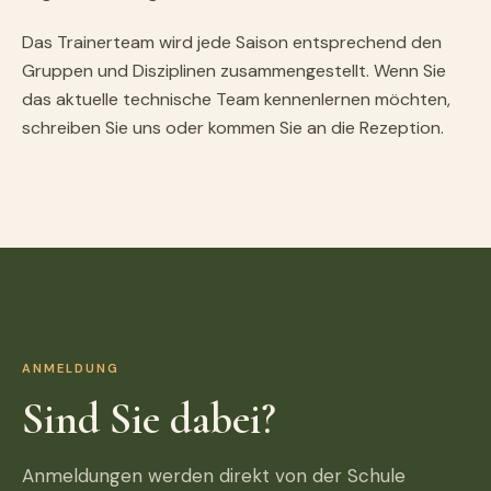
Das Trainerteam wird jede Saison entsprechend den
Gruppen und Disziplinen zusammengestellt. Wenn Sie
das aktuelle technische Team kennenlernen möchten,
schreiben Sie uns oder kommen Sie an die Rezeption.
ANMELDUNG
Sind Sie dabei?
Anmeldungen werden direkt von der Schule