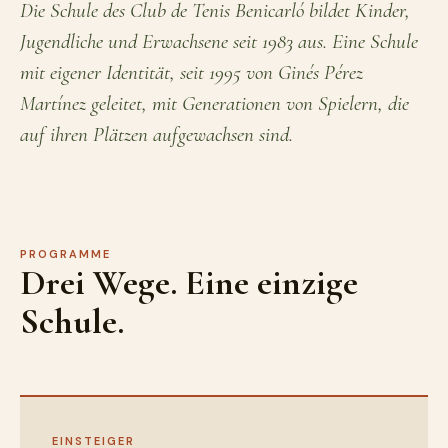
Die Schule des Club de Tenis Benicarló bildet Kinder,
Jugendliche und Erwachsene seit 1983 aus. Eine Schule
mit eigener Identität, seit 1995 von Ginés Pérez
Martínez geleitet, mit Generationen von Spielern, die
auf ihren Plätzen aufgewachsen sind.
PROGRAMME
Drei Wege. Eine einzige
Schule.
EINSTEIGER