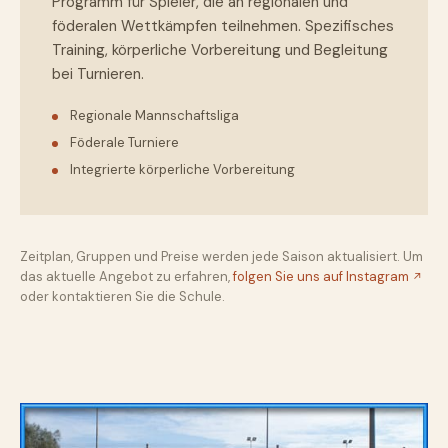
Programm für Spieler, die an regionalen und
föderalen Wettkämpfen teilnehmen. Spezifisches
Training, körperliche Vorbereitung und Begleitung
bei Turnieren.
Regionale Mannschaftsliga
Föderale Turniere
Integrierte körperliche Vorbereitung
Zeitplan, Gruppen und Preise werden jede Saison aktualisiert. Um
das aktuelle Angebot zu erfahren,
folgen Sie uns auf Instagram
oder kontaktieren Sie die Schule.