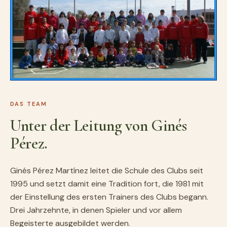
DAS TEAM
Unter der Leitung von Ginés
Pérez.
Ginés Pérez Martínez leitet die Schule des Clubs seit
1995 und setzt damit eine Tradition fort, die 1981 mit
der Einstellung des ersten Trainers des Clubs begann.
Drei Jahrzehnte, in denen Spieler und vor allem
Begeisterte ausgebildet werden.