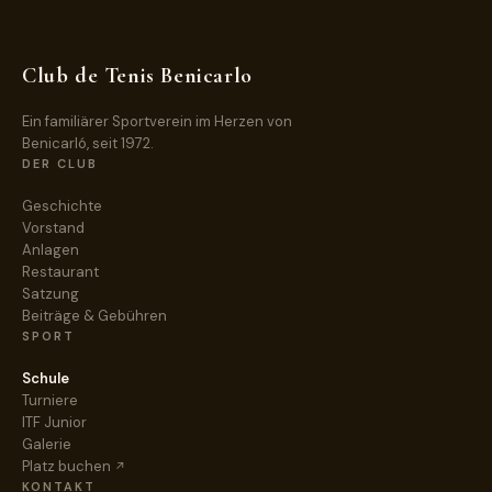
Club de Tenis Benicarlo
Ein familiärer Sportverein im Herzen von
Benicarló, seit 1972.
DER CLUB
Geschichte
Vorstand
Anlagen
Restaurant
Satzung
Beiträge & Gebühren
SPORT
Schule
Turniere
ITF Junior
Galerie
Platz buchen
KONTAKT