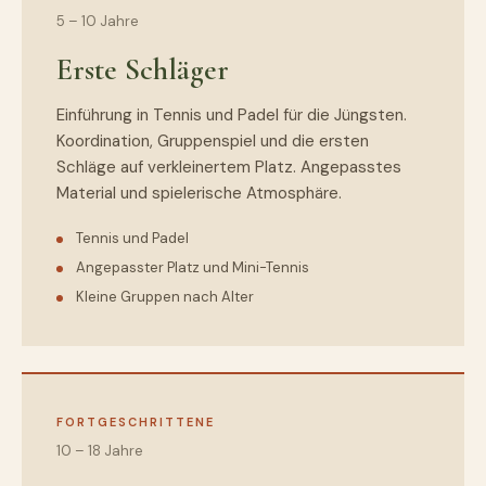
5 – 10 Jahre
Erste Schläger
Einführung in Tennis und Padel für die Jüngsten.
Koordination, Gruppenspiel und die ersten
Schläge auf verkleinertem Platz. Angepasstes
Material und spielerische Atmosphäre.
Tennis und Padel
Angepasster Platz und Mini-Tennis
Kleine Gruppen nach Alter
FORTGESCHRITTENE
10 – 18 Jahre