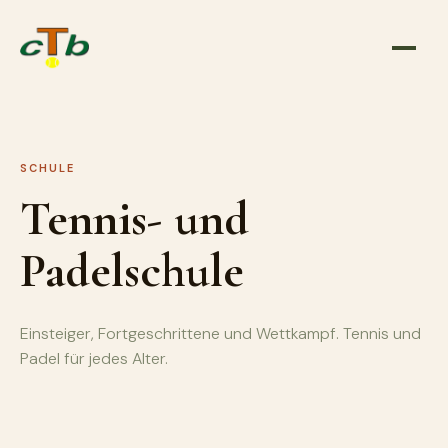
SCHULE
Tennis- und
Padelschule
Einsteiger, Fortgeschrittene und Wettkampf. Tennis und
Padel für jedes Alter.