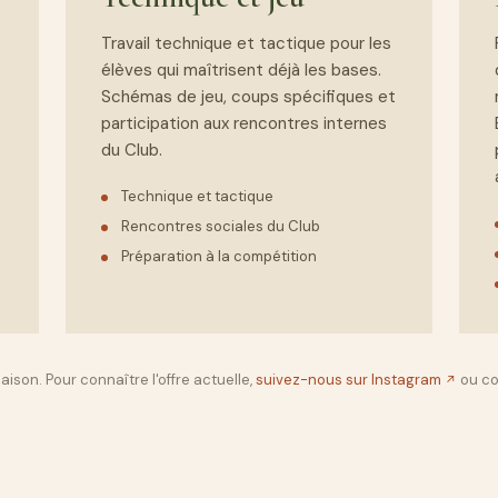
Travail technique et tactique pour les
élèves qui maîtrisent déjà les bases.
Schémas de jeu, coups spécifiques et
participation aux rencontres internes
du Club.
Technique et tactique
Rencontres sociales du Club
Préparation à la compétition
aison. Pour connaître l'offre actuelle,
suivez-nous sur Instagram
ou co