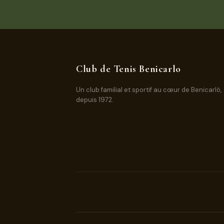
Club de Tenis Benicarlo
Un club familial et sportif au cœur de Benicarló,
depuis 1972.