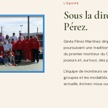
L'ÉQUIPE
Sous la di
Pérez.
Ginés Pérez Martínez diri
poursuivant une traditio
du premier moniteur du C
joueurs et, surtout, des 
L'équipe de moniteurs se
groupes et les modalités
actuelle, écrivez-nous ou