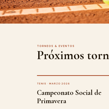
TORNEOS & EVENTOS
Próximos torn
TENIS · MARZO 2026
Campeonato Social de
Primavera