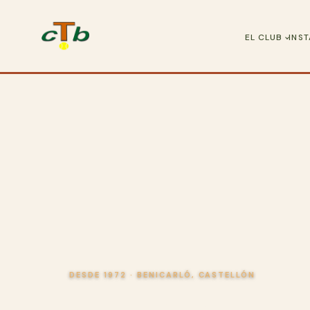
EL CLUB
INS
DESDE 1972 · BENICARLÓ, CASTELLÓN