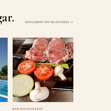
ar.
DESCUBRIR INSTALACIONES
BAR RESTAURANTE