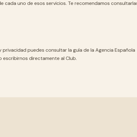
es de cada uno de esos servicios. Te recomendamos consultarla
y privacidad puedes consultar la guía de la Agencia Española
 escribirnos directamente al Club.