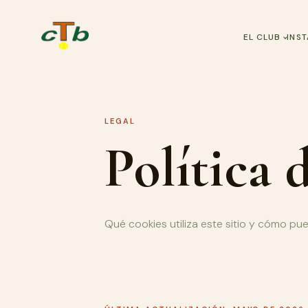
EL CLUB
INS
LEGAL
Política 
Qué cookies utiliza este sitio y cómo pu