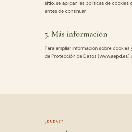
sitio, se aplican las políticas de cooki
antes de continuar.
5. Más información
Para ampliar información sobre cookies 
de Protección de Datos (www.aepd.es) o
¿DUDAS?