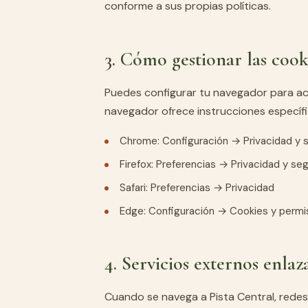
conforme a sus propias políticas.
3. Cómo gestionar las cook
Puedes configurar tu navegador para ac
navegador ofrece instrucciones específ
Chrome: Configuración → Privacidad y 
Firefox: Preferencias → Privacidad y se
Safari: Preferencias → Privacidad
Edge: Configuración → Cookies y permis
4. Servicios externos enlaz
Cuando se navega a Pista Central, redes