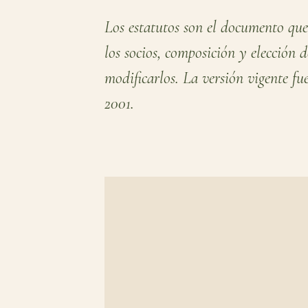
Los estatutos son el documento que
los socios, composición y elección
modificarlos. La versión vigente f
2001.