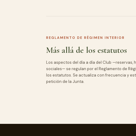
REGLAMENTO DE RÉGIMEN INTERIOR
Más allá de los estatutos
Los aspectos del día a día del Club —reservas, h
sociales— se regulan por el Reglamento de Rég
los estatutos. Se actualiza con frecuencia y est
petición de la Junta.