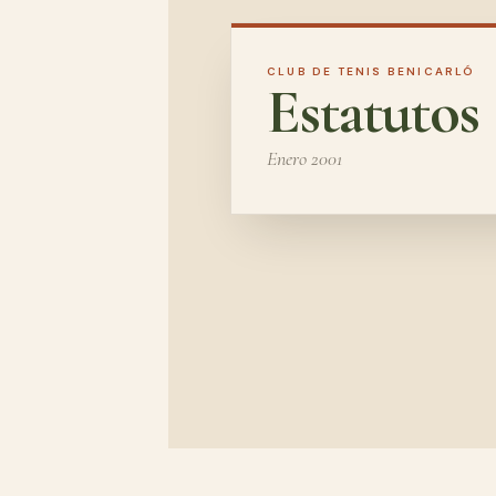
CLUB DE TENIS BENICARLÓ
Estatutos
Enero 2001