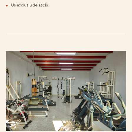
Ús exclusiu de socis