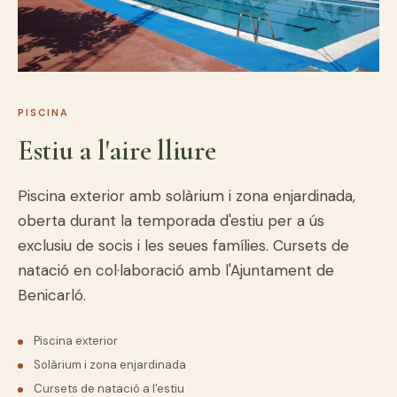
PISCINA
Estiu a l'aire lliure
Piscina exterior amb solàrium i zona enjardinada,
oberta durant la temporada d'estiu per a ús
exclusiu de socis i les seues famílies. Cursets de
natació en col·laboració amb l'Ajuntament de
Benicarló.
Piscina exterior
Solàrium i zona enjardinada
Cursets de natació a l'estiu