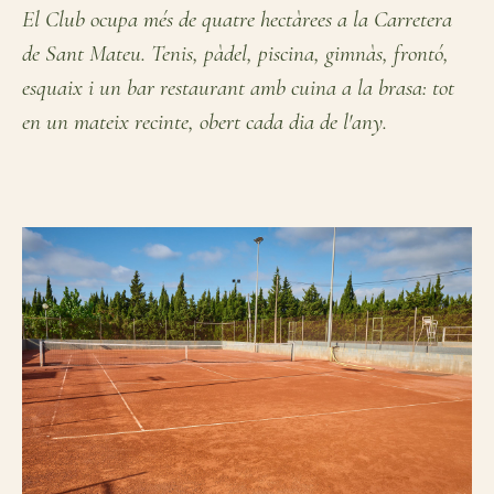
El Club ocupa més de quatre hectàrees a la Carretera
de Sant Mateu. Tenis, pàdel, piscina, gimnàs, frontó,
esquaix i un bar restaurant amb cuina a la brasa: tot
en un mateix recinte, obert cada dia de l'any.