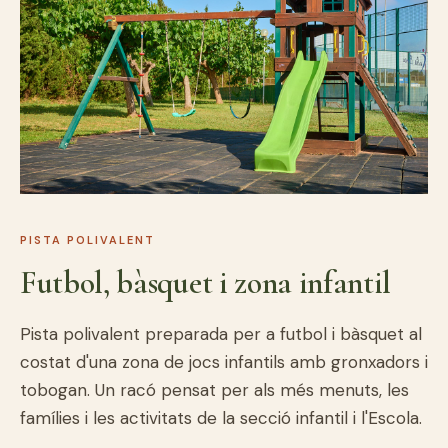
PISTA POLIVALENT
Futbol, bàsquet i zona infantil
Pista polivalent preparada per a futbol i bàsquet al
costat d'una zona de jocs infantils amb gronxadors i
tobogan. Un racó pensat per als més menuts, les
famílies i les activitats de la secció infantil i l'Escola.