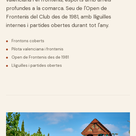
profundes a la comarca. Seu de l'Open de
Frontenis del Club des de 1981, amb lliguilles
internes i partides obertes durant tot l'any.
Frontons coberts
Pilota valenciana i frontenis
Open de Frontenis des de 1981
Lliguilles i partides obertes