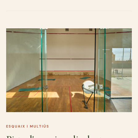
ESQUAIX I MULTIÚS