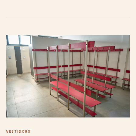
VESTIDORS