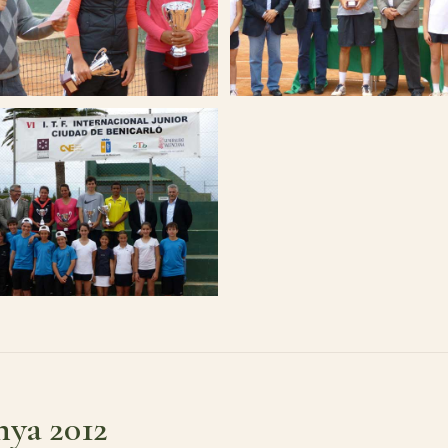
nya 2012