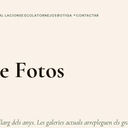
(S'OBRI EN UNA PESTANYA N
AL·LACIONS
ESCOLA
TORNEJOS
BOTIGA
CONTACTAR
e Fotos
larg dels anys. Les galeries actuals arrepleguen els gr