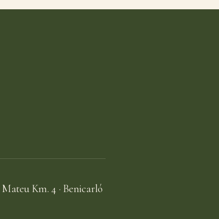
 Mateu Km. 4 · Benicarló